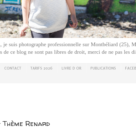
 je suis photographe professionnelle sur Montbéliard (25), 
 de ce blog ne sont pas libres de droit, merci de ne pas les d
CONTACT
TARIFS 2026
LIVRE D OR
PUBLICATIONS
FACE
- Thème Renard