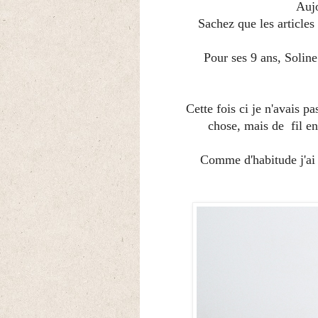
Aujo
Sachez que les articles
Pour ses 9 ans, Soline
Cette fois ci je n'avais p
chose, mais de fil en
Comme d'habitude j'ai 