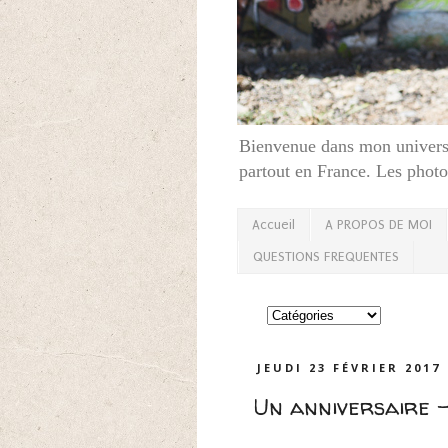
Bienvenue dans mon univers,
partout en France. Les photos
Accueil
A PROPOS DE MOI
QUESTIONS FREQUENTES
JEUDI 23 FÉVRIER 2017
Un anniversaire 