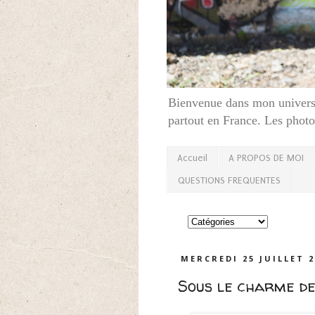
Bienvenue dans mon univers,
partout en France. Les photos
Accueil
A PROPOS DE MOI
QUESTIONS FREQUENTES
MERCREDI 25 JUILLET 
Sous le charme de