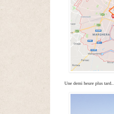
Une demi heure plus tard..