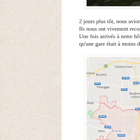
2 jours plus tôt, nous avio
Ils nous ont vivement reco
Une fois arrivés à notre hô
qu'une gare était à moins d