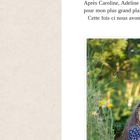
Après Caroline, Adeline 
pour mon plus grand plais
Cette fois ci nous avon