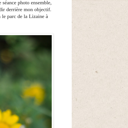
me séance photo ensemble,
dir derrière mon objectif.
 le parc de la Lizaine à