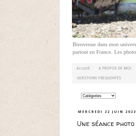
Bienvenue dans mon univers,
partout en France. Les photos
Accueil
A PROPOS DE MOI
QUESTIONS FREQUENTES
MERCREDI 22 JUIN 202
Une séance photo 