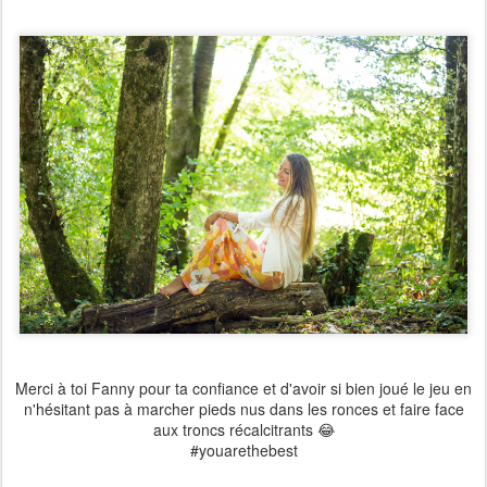
Merci à toi Fanny pour ta confiance et d'avoir si bien joué le jeu en
n'hésitant pas à marcher pieds nus dans les ronces et faire face
aux troncs récalcitrants 😂
#youarethebest