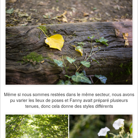
Même si nous sommes restées dans le même secteur, nous avons
pu varier les lieux de poses et Fanny avait préparé plusieurs
tenues, donc cela donne des styles différents